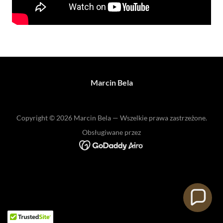
Marcin Bela
Copyright © 2026 Marcin Bela — Wszelkie prawa zastrzeżone.
Obsługiwane przez